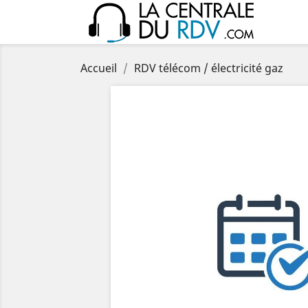
Accueil
RDV télécom / électricité gaz