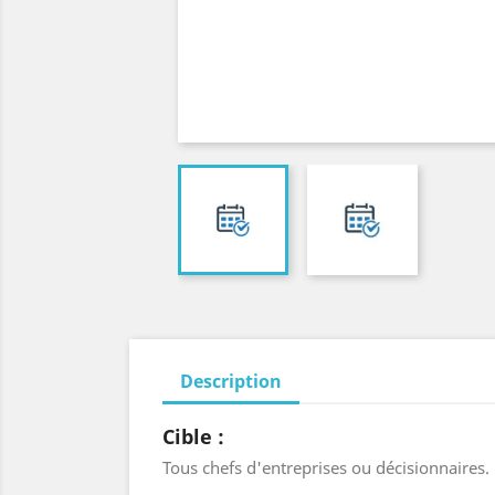
Description
Cible :
Tous chefs d'entreprises ou décisionnaires.