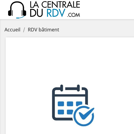
Accueil
RDV bâtiment