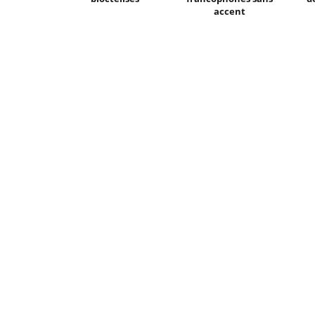
accent