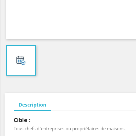
Description
Cible :
Tous chefs d'entreprises ou propriétaires de maisons.